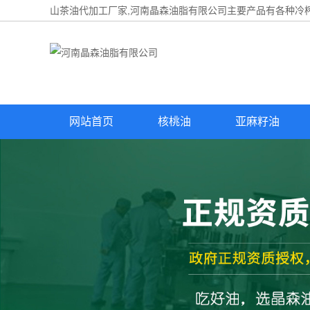
山茶油代加工厂家,河南晶森油脂有限公司主要产品有各种冷榨
网站首页
核桃油
亚麻籽油