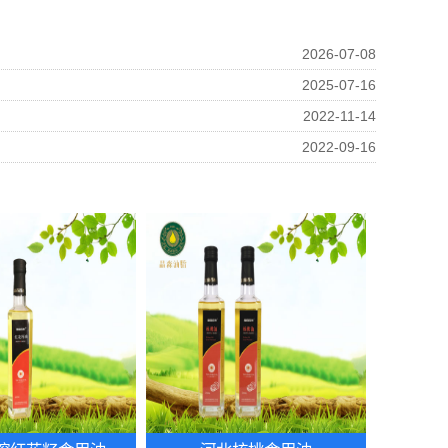
2026-07-08
2025-07-16
2022-11-14
2022-09-16