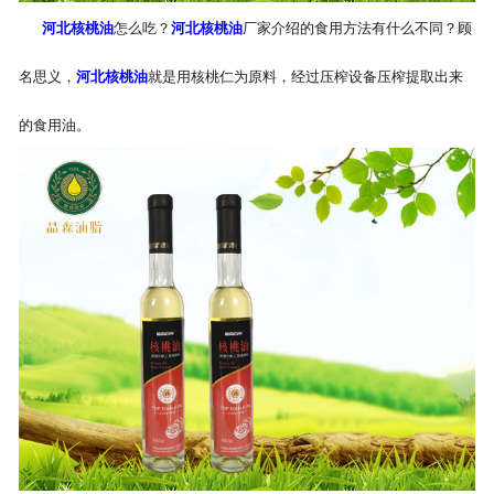
河北核桃油
怎么吃？
河北核桃油
厂家介绍的食用方法有什么不同？顾
公司官网
名思义，
河北核桃油
就是用核桃仁为原料，经过压榨设备压榨提取出来
的食用油。