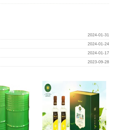
2024-01-31
2024-01-24
2024-01-17
2023-09-28