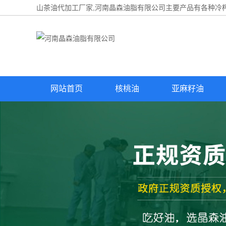
山茶油代加工厂家,河南晶森油脂有限公司主要产品有各种冷榨
网站首页
核桃油
亚麻籽油