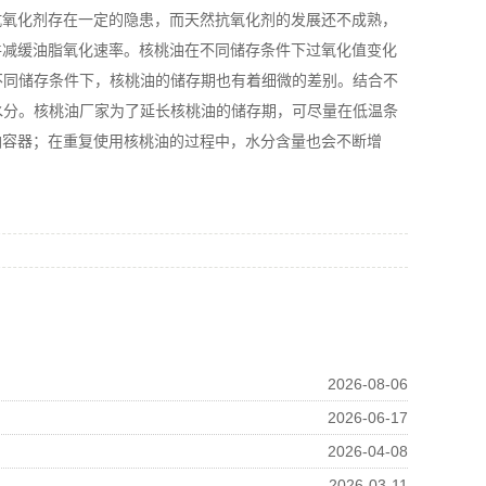
氧化剂存在一定的隐患，而天然抗氧化剂的发展还不成熟，
件减缓油脂氧化速率。核桃油在不同储存条件下过氧化值变化
不同储存条件下，核桃油的储存期也有着细微的差别。结合不
水分。核桃油厂家为了延长核桃油的储存期，可尽量在低温条
油容器；在重复使用核桃油的过程中，水分含量也会不断增
2026-08-06
2026-06-17
2026-04-08
2026-03-11