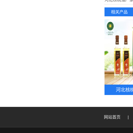
相关产品
河北核
网站首页
|