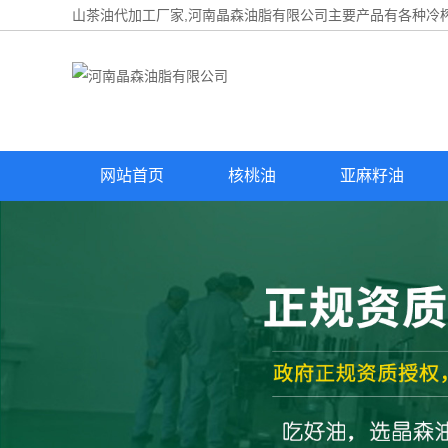
山茶油代加工厂家,河南晶森油脂有限公司主要产品有各种冷榨
网站首页
核桃油
亚麻籽油