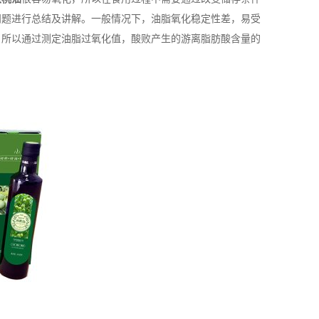
问题进行总结及讲解。一般情况下，油脂氧化稳定性差，易受
，所以通过测定油脂过氧化值，酸败产生的游离脂肪酸含量的