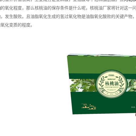
油
的氧化程度，那么核桃油的保存条件是什么呢，核桃油厂家将针对这一
响，发生酸败。且油脂氧化生成的氢过氧化物是油脂氧化酸败的关键产物
脂氧化变质的程度。