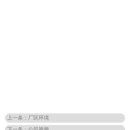
公司官网
上一条：厂区环境
下一条：公司视频