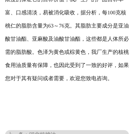
富、口感清淡，易被消化吸收，据分析，每100克核
桃仁的脂肪含量为63～76克。其脂肪主要成分是亚油
酸甘油酯、亚麻酸及油酸甘油酯，这些都是人体所必
需的脂肪酸。色泽为黄色或棕黄色，我厂生产的核桃
食用油质量有保障，也因此受到了一致的好评，如果
您对于其有疑问或者需要，欢迎您致电咨询。