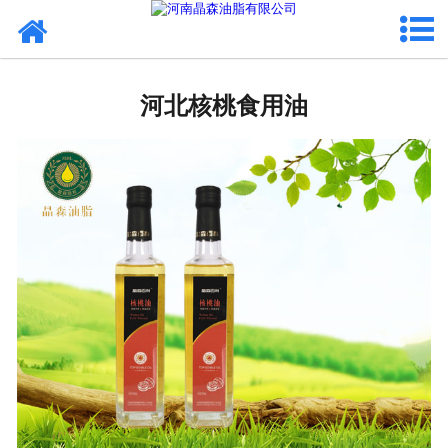
网站首页
河北植物油
河北核桃食用油
河北OEM代加工
河北来料代工