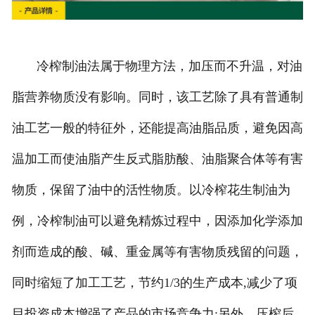
冷榨制油法属于物理方法，加压而不升温，对油
脂营养物质没有影响。同时，该工艺除了具有普通制
油工艺一般的特征外，还能提高油脂品质，避免因高
温加工而使油脂产生反式脂肪酸、油脂聚合体等有害
物质，保留了油中的活性物质。以冷榨花生制油为
例，冷榨制油可以避免精炼过程中，因添加化学添加
剂而造成的酸、碱、重金属等有害物质残留的问题，
同时缩短了加工工艺，节约1/3的生产成本,减少了项
目投资成本增强了产品的市场竞争力;另外，压榨后