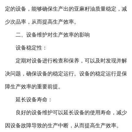
定的设备，能够确保生产出的亚麻籽油质量稳定，减
少次品率，从而提高生产效率。
二、设备维护对生产效率的影响
设备稳定性：
定期对设备进行检查和保养，可以及时发现并解
决问题，确保设备的稳定运行。设备的稳定运行是保
障生产效率的重要前提。
延长设备寿命：
良好的设备维护可以延长设备的使用寿命，减少
因设备故障导致的生产中断，从而提高生产效率。