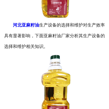
公司官网
河北亚麻籽油
生产设备的选择和维护对生产效率
具有显著影响，下面亚麻籽油厂家分析其生产设备的
选择和维护相关知识。