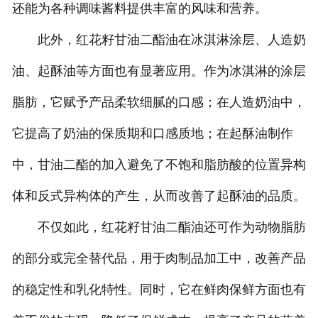
还能为各种调味酱料提供丰富的风味和营养。
此外，红花籽甘油二酯油在冰淇淋涂层、人造奶
油、起酥油等方面也有显著应用。作为冰淇淋的涂层
脂肪，它赋予产品柔软细腻的口感；在人造奶油中，
它提高了奶油的保质期和口感质地；在起酥油制作
中，甘油二酯的加入避免了不饱和脂肪酸的位置异构
体和反式异构体的产生，从而改善了起酥油的品质。
不仅如此，红花籽甘油二酯油还可作为动物脂肪
的部分或完全替代品，用于肉制品加工中，改善产品
的稳定性和乳化特性。同时，它在鲜肉保鲜方面也有