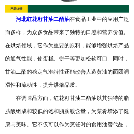
河北红花籽甘油二酯油
在食品工业中的应用广泛
而多样，为众多食品带来了独特的口感和营养价值。
在烘焙领域，它作为重要的原料，能够增强烘焙产品
的通气性能，使蛋糕、饼干等更加松软可口。同时，
甘油二酯的稳定气泡特性还能改善人造黄油的面团润
滑性和流动性，提升烘焙品质。
在调味品方面，红花籽甘油二酯油以其独特的脂
肪酸组成和较低的饱和脂肪酸含量，为菜肴增添了健
康与美味。它不仅可以作为烹饪时的食用油替代品，