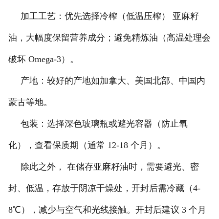
加工工艺：优先选择冷榨（低温压榨） 亚麻籽
油，大幅度保留营养成分；避免精炼油（高温处理会
破坏 Omega-3）。
产地：较好的产地如加拿大、美国北部、中国内
蒙古等地。
包装：选择深色玻璃瓶或避光容器（防止氧
化），查看保质期（通常 12-18 个月）。
除此之外， 在储存亚麻籽油时，需要避光、密
封、低温，存放于阴凉干燥处，开封后需冷藏（4-
8℃），减少与空气和光线接触。开封后建议 3 个月