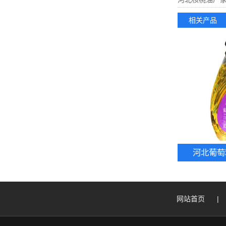
相关产品
河北葡萄
网站首页
|