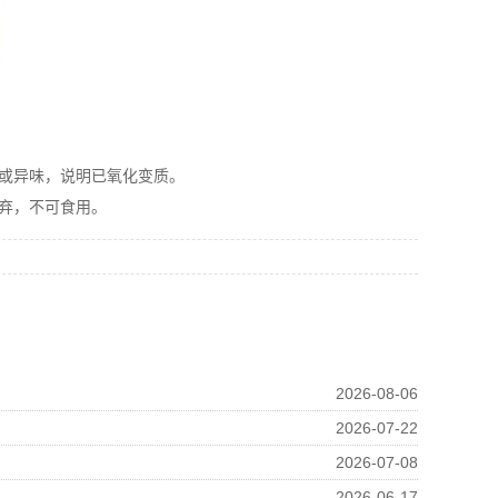
或异味，说明已氧化变质。
弃，不可食用。
2026-08-06
2026-07-22
2026-07-08
2026-06-17