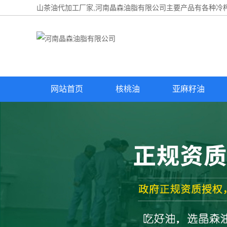
山茶油代加工厂家,河南晶森油脂有限公司主要产品有各种冷榨
网站首页
核桃油
亚麻籽油