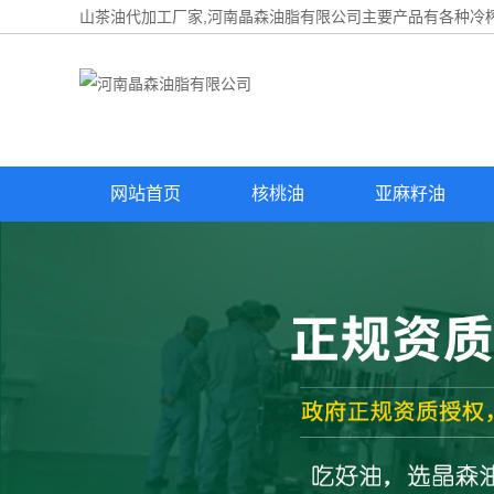
山茶油代加工厂家,河南晶森油脂有限公司主要产品有各种冷榨
网站首页
核桃油
亚麻籽油