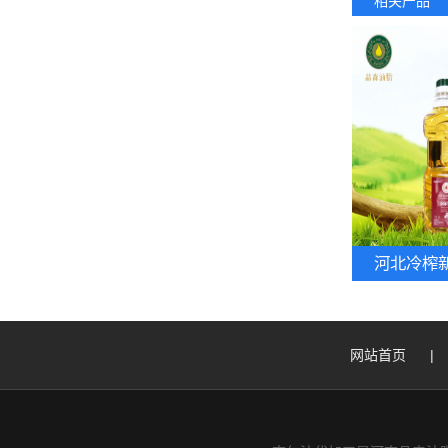
相关产品
河北冷榨
网站首页
|