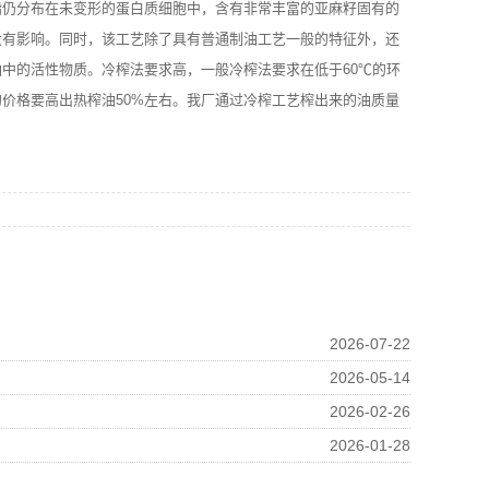
脂仍分布在未变形的蛋白质细胞中，含有非常丰富的亚麻籽固有的
没有影响。同时，该工艺除了具有普通制油工艺一般的特征外，还
中的活性物质。冷榨法要求高，一般冷榨法要求在低于60℃的环
价格要高出热榨油50%左右。我厂通过冷榨工艺榨出来的油质量
2026-07-22
2026-05-14
2026-02-26
2026-01-28