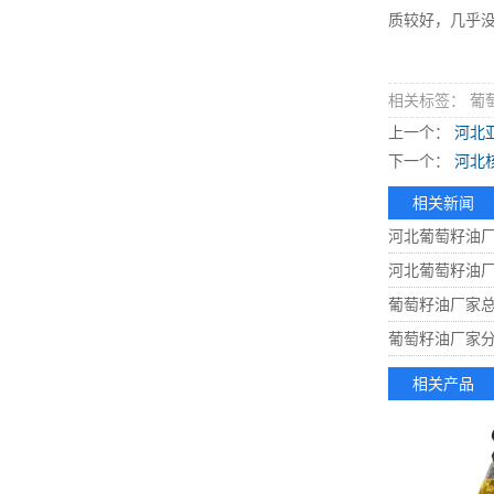
质较好，几乎
相关标签： 葡
上一个：
河北
下一个：
河北
相关新闻
河北葡萄籽油
河北葡萄籽油
葡萄籽油厂家
葡萄籽油厂家
相关产品