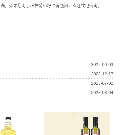
值高。如果您对于冷榨葡萄籽油有疑问，欢迎致电咨询。
2026-06-03
2025-12-17
2025-07-02
2025-06-04