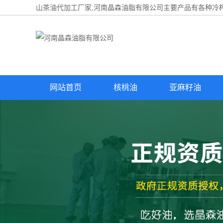
山茶油代加工厂家,河南晶森油脂有限公司主要产品有各种冷榨
网站首页
核桃油
亚麻籽油