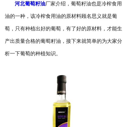
河北葡萄籽油
厂家介绍，葡萄籽油也是冷榨食用
公司官网
油的一种，该冷榨食用油的原材料顾名思义就是葡
萄，只有种植出好的葡萄，有了好的原材料，才能生
产出质量合格的葡萄籽油，接下来就简单的为大家分
析一下葡萄的种植知识。