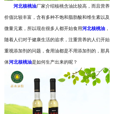
河北核桃油
厂家介绍核桃含油比较高，而且营养
公司官网
价值比较丰富，含有多种不饱和脂肪酸和维生素以及
微量元素，所以现在很多人都开始食用
河北核桃油
，
随着人们对于健康生活的追求，注重营养的人们开始
重视添加剂的问题，食用油都是不用添加剂的，那具
体
河北核桃油
是如何生产出来的呢？