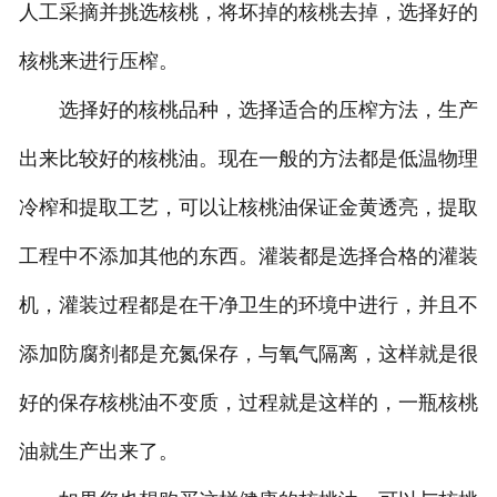
人工采摘并挑选核桃，将坏掉的核桃去掉，选择好的
核桃来进行压榨。
选择好的核桃品种，选择适合的压榨方法，生产
出来比较好的核桃油。现在一般的方法都是低温物理
冷榨和提取工艺，可以让核桃油保证金黄透亮，提取
工程中不添加其他的东西。灌装都是选择合格的灌装
机，灌装过程都是在干净卫生的环境中进行，并且不
添加防腐剂都是充氮保存，与氧气隔离，这样就是很
好的保存核桃油不变质，过程就是这样的，一瓶核桃
油就生产出来了。