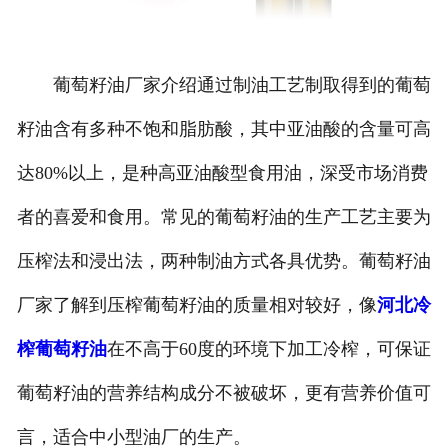
葡萄籽油厂家介绍通过制油工艺制取得到的葡萄
籽油含有多种不饱和脂肪酸，其中亚油酸的含量可高
达80%以上，是种高亚油酸型食用油，深受市场消费
者的喜爱和食用。常见的葡萄籽油的生产工艺主要为
压榨法和浸出法，两种制油方式各具优势。葡萄籽油
厂家了解到压榨葡萄籽油的质量相对较好，像
河北冷
榨葡萄籽油
在不高于60度的环境下加工冷榨，可保证
葡萄籽油的营养结构成分不被破坏，更有营养价值可
言，适合中小型油厂的生产。