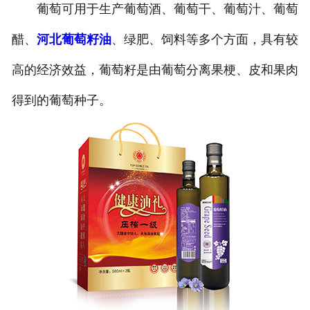
葡萄可用于生产葡萄酒、葡萄干、葡萄汁、葡萄
公司官网
醋、
河北葡萄籽油
、绿肥、饲料等多个方面，具有较
高的经济效益，葡萄籽是由葡萄分离果梗、皮和果肉
得到的葡萄种子。