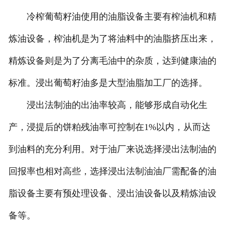
冷榨葡萄籽油使用的油脂设备主要有榨油机和精
炼油设备，榨油机是为了将油料中的油脂挤压出来，
精炼设备则是为了分离毛油中的杂质，达到健康油的
标准。浸出葡萄籽油多是大型油脂加工厂的选择。
浸出法制油的出油率较高，能够形成自动化生
产，浸提后的饼粕残油率可控制在1%以内，从而达
到油料的充分利用。对于油厂来说选择浸出法制油的
回报率也相对高些，选择浸出法制油油厂需配备的油
脂设备主要有预处理设备、浸出油设备以及精炼油设
备等。