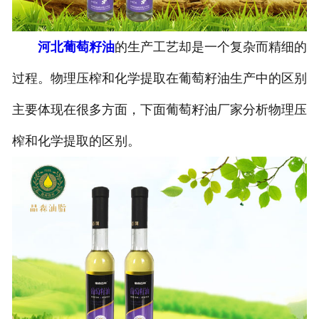
公司官网
河北葡萄籽油
的生产工艺却是一个复杂而精细的
过程。物理压榨和化学提取在葡萄籽油生产中的区别
主要体现在很多方面，下面葡萄籽油厂家分析物理压
榨和化学提取的区别。