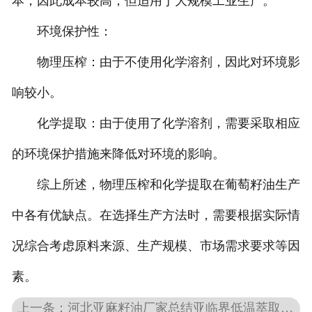
本，因此成本较高，但适用于大规模工业生产。
环境保护性：
物理压榨：由于不使用化学溶剂，因此对环境影
响较小。
化学提取：由于使用了化学溶剂，需要采取相应
的环境保护措施来降低对环境的影响。
综上所述，物理压榨和化学提取在葡萄籽油生产
中各有优缺点。在选择生产方法时，需要根据实际情
况综合考虑原料来源、生产规模、市场需求要求等因
素。
上一条：河北亚麻籽油厂家总结亚临界低温萃取法在其生产中的应用