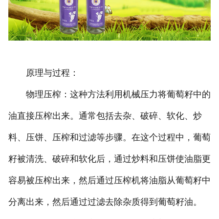
原理与过程：
物理压榨：这种方法利用机械压力将葡萄籽中的
油直接压榨出来。通常包括去杂、破碎、软化、炒
料、压饼、压榨和过滤等步骤。在这个过程中，葡萄
籽被清洗、破碎和软化后，通过炒料和压饼使油脂更
容易被压榨出来，然后通过压榨机将油脂从葡萄籽中
分离出来，然后通过过滤去除杂质得到葡萄籽油。