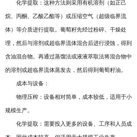
化学提取：这种方法则采用有机溶剂（如正己
烷、丙酮、乙酸乙酯等）或压缩空气（超级临界流
体）等介质进行提取。葡萄籽先经过粉碎、干燥处
理，然后与溶剂或超临界流体混合后进行浸蚀，得到
含油混合物。再通过蒸馏法或液液萃取法将混合物中
的溶剂或超临界流体蒸发去，然后得到葡萄籽油。
成本与设备：
物理压榨：设备相对简单，成本较低，适用于小
规模生产。
化学提取：需要投入更多的设备、工序和人员成