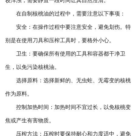
较浑浊，需要静置一段时间让其自然澄清。
在自制核桃油的过程中，需要注意以下事项：
安全：在操作过程中要注意安全，避免划伤。特
别是在使用刀具和压榨工具时，要格外小心。
卫生：要确保所有使用的工具和容器都干净卫
生，以免污染核桃油。
选择原料：选择新鲜的、无虫蛀、无霉变的核桃
作为原料。
控制加热时间：加热时间不宜过长，以免核桃变
焦或产生有害物质。
压榨方法：压榨时要保持耐心和力度适中，避免