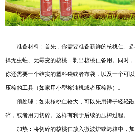
准备材料：首先，你需要准备新鲜的核桃仁。选
择无虫蛀、无霉变的核桃，剥出核桃仁备用。同时，
你还需要一个结实的塑料袋或者布袋，以及一个可以
压榨的工具（如家用小型榨油机或者压榨器）。
预处理：如果核桃仁较大，可以先用锤子轻轻敲
碎，或者用刀切碎。这样有利于后续的压榨过程。
加热：将切碎的核桃仁放入微波炉或烤箱中，加