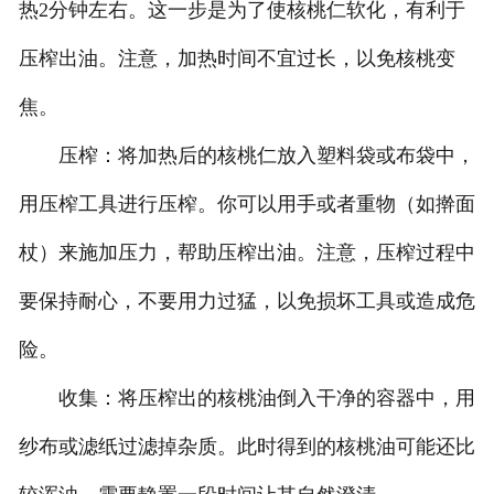
热2分钟左右。这一步是为了使核桃仁软化，有利于
压榨出油。注意，加热时间不宜过长，以免核桃变
焦。
压榨：将加热后的核桃仁放入塑料袋或布袋中，
用压榨工具进行压榨。你可以用手或者重物（如擀面
杖）来施加压力，帮助压榨出油。注意，压榨过程中
要保持耐心，不要用力过猛，以免损坏工具或造成危
险。
收集：将压榨出的核桃油倒入干净的容器中，用
纱布或滤纸过滤掉杂质。此时得到的核桃油可能还比