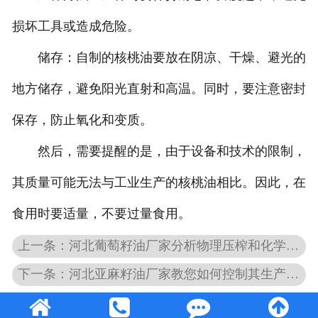
损坏工具或造成危险。
储存：自制的核桃油要放在阴凉、干燥、避光的
地方储存，避免阳光直射和高温。同时，要注意密封
保存，防止氧化和变质。
然后，需要提醒的是，由于设备和技术的限制，
其质量可能无法与工业生产的核桃油相比。因此，在
食用时要适量，不要过量食用。
上一条：河北葡萄籽油厂家分析物理压榨和化学提取的区别
下一条：河北亚麻籽油厂家教您如何控制其生产温度