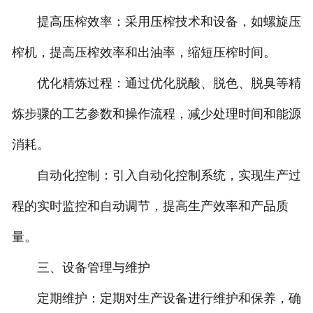
提高压榨效率：采用压榨技术和设备，如螺旋压
榨机，提高压榨效率和出油率，缩短压榨时间。
优化精炼过程：通过优化脱酸、脱色、脱臭等精
炼步骤的工艺参数和操作流程，减少处理时间和能源
消耗。
自动化控制：引入自动化控制系统，实现生产过
程的实时监控和自动调节，提高生产效率和产品质
量。
三、设备管理与维护
定期维护：定期对生产设备进行维护和保养，确