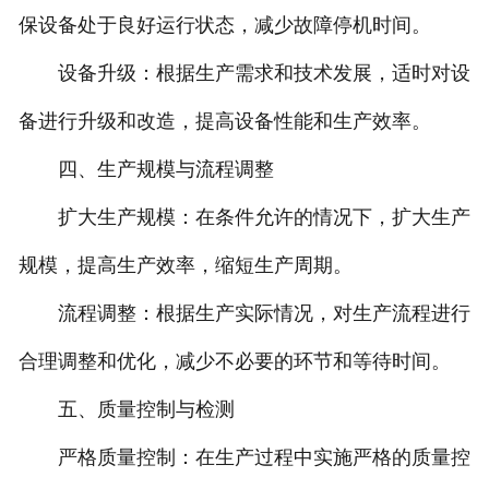
保设备处于良好运行状态，减少故障停机时间。
设备升级：根据生产需求和技术发展，适时对设
备进行升级和改造，提高设备性能和生产效率。
四、生产规模与流程调整
扩大生产规模：在条件允许的情况下，扩大生产
规模，提高生产效率，缩短生产周期。
流程调整：根据生产实际情况，对生产流程进行
合理调整和优化，减少不必要的环节和等待时间。
五、质量控制与检测
严格质量控制：在生产过程中实施严格的质量控