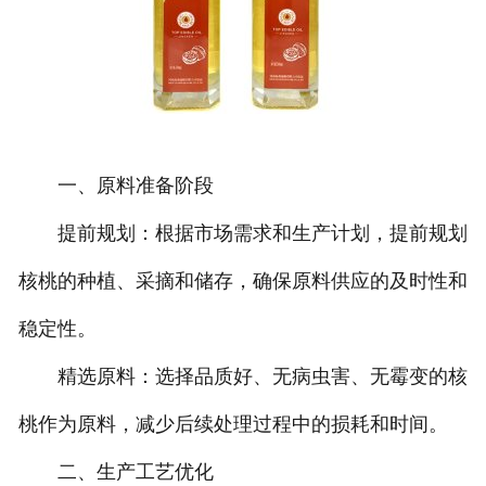
一、原料准备阶段
提前规划：根据市场需求和生产计划，提前规划
核桃的种植、采摘和储存，确保原料供应的及时性和
稳定性。
精选原料：选择品质好、无病虫害、无霉变的核
桃作为原料，减少后续处理过程中的损耗和时间。
二、生产工艺优化