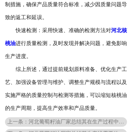
制措施，确保产品质量符合标准，减少因质量问题导
致的返工和延误。
快速检测：采用快速、准确的检测方法对
河北核
桃油
进行质量检测，及时发现并解决问题，避免影响
生产进度。
综上所述，通过提前规划原料准备、优化生产工
艺、加强设备管理与维护、调整生产规模与流程以及
实施严格的质量控制与检测等措施，可以缩短核桃油
的生产周期，提高生产效率和产品质量。
上一条：河北葡萄籽油厂家总结其在生产过程中的提取方法