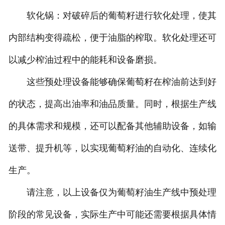
软化锅：对破碎后的葡萄籽进行软化处理，使其
内部结构变得疏松，便于油脂的榨取。软化处理还可
以减少榨油过程中的能耗和设备磨损。
这些预处理设备能够确保葡萄籽在榨油前达到好
的状态，提高出油率和油品质量。同时，根据生产线
的具体需求和规模，还可以配备其他辅助设备，如输
送带、提升机等，以实现葡萄籽油的自动化、连续化
生产。
请注意，以上设备仅为葡萄籽油生产线中预处理
阶段的常见设备，实际生产中可能还需要根据具体情