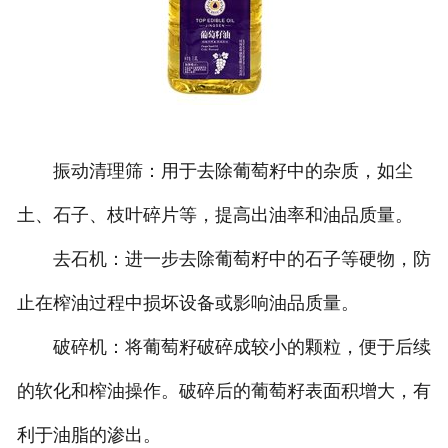
振动清理筛：用于去除葡萄籽中的杂质，如尘
土、石子、枝叶碎片等，提高出油率和油品质量。
去石机：进一步去除葡萄籽中的石子等硬物，防
止在榨油过程中损坏设备或影响油品质量。
破碎机：将葡萄籽破碎成较小的颗粒，便于后续
的软化和榨油操作。破碎后的葡萄籽表面积增大，有
利于油脂的渗出。