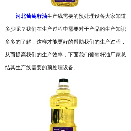
公司官网
河北葡萄籽油
生产线需要的预处理设备大家知道
多少呢？我们在生产过程中需要对于产品的生产知识
多多的了解，这样才能更好的帮助我们的生产过程，
从而提高我们的生产效率，下面我们葡萄籽油厂家总
结其生产线需要的预处理设备。