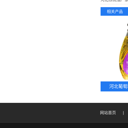
相关产品
河北葡萄
网站首页
|