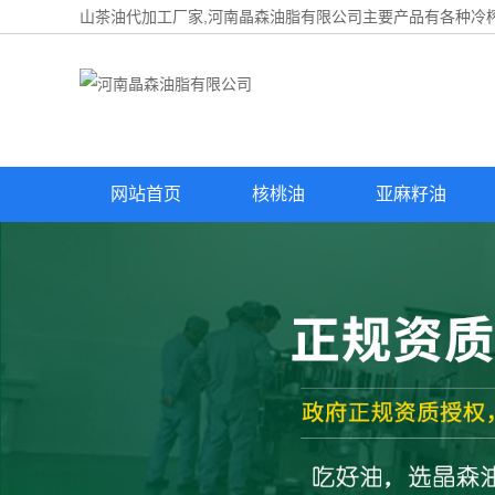
山茶油代加工厂家,河南晶森油脂有限公司主要产品有各种冷榨
网站首页
核桃油
亚麻籽油