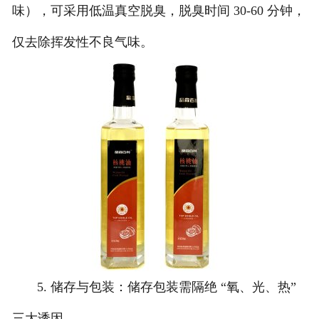
味），可采用低温真空脱臭，脱臭时间 30-60 分钟，
仅去除挥发性不良气味。
5. 储存与包装：储存包装需隔绝 “氧、光、热”
三大诱因。