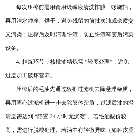
每次压榨前需用食用级碱液清洗榨膛、螺旋轴，
再用清水冲净、烘干，避免残留的前批次油或杂质交
叉污染；压榨后及时清理饼渣，防止饼渣霉变后污染
设备。
4. 精炼环节：核桃油精炼需 “轻度处理”，避免
过度加工破坏营养。
压榨后的毛油先通过板框过滤机去除悬浮杂质，
再用离心过滤机进一步去除胶体杂质，过滤后油的澄
清度需达到 “静置 24 小时无沉淀”。若毛油酸价较
高，需进行脱酸处理。若油中有轻微异味（如种皮涩