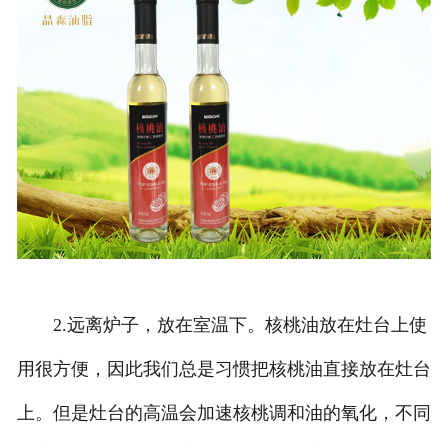
2.远离炉子，放在室温下。核桃油放在灶台上使
用很方便，因此我们总是习惯把核桃油直接放在灶台
上。但是灶台的高温会加速核桃调和油的氧化，不同