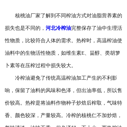
核桃油厂家了解到不同榨油方式对油脂营养素的
损失也是不同的，
河北冷榨油
完整保存了油中生理活
性物质，比较符合人体的需求。热榨时，高温榨油使
油料中的生物活性物质，如维生素E、甾醇、类胡箩
卜素等在压榨过程中损失较大。
冷榨油避免了传统高温榨油加工产生的不利影
响，保留了油料的风味和色泽，但出油率低，所以售
价较高。热榨是将油料作物种子炒焙后榨取，气味特
香、颜色较深，产量较高。冷榨的核桃仁不加炒焙，