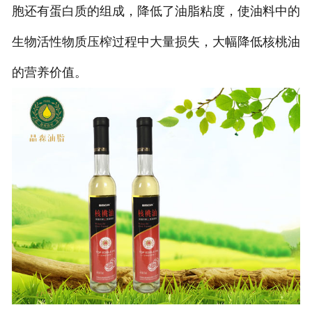
胞还有蛋白质的组成，降低了油脂粘度，使油料中的
生物活性物质压榨过程中大量损失，大幅降低核桃油
的营养价值。