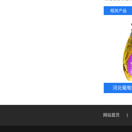
相关产品
河北葡萄
网站首页
|