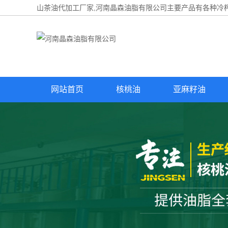
山茶油代加工厂家,河南晶森油脂有限公司主要产品有各种冷榨
网站首页
核桃油
亚麻籽油