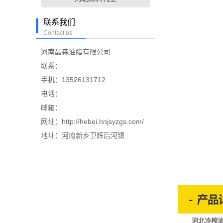
联系我们
Contact us
河南晶森油脂有限公司
联系：
手机：13526131712
电话：
邮箱：
网址：http://hebei.hnjsyzgs.com/
地址：河南新乡卫辉后河镇
河北冷榨