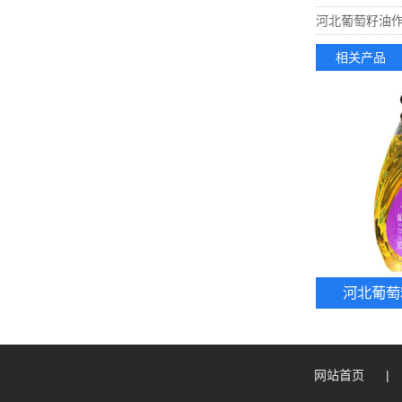
河北葡萄籽油
相关产品
河北葡萄
网站首页
|