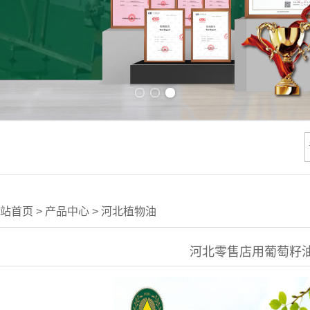
Previous slide
Next slide
站首页
>
产品中心
>
河北植物油
河北零售店用葡萄籽