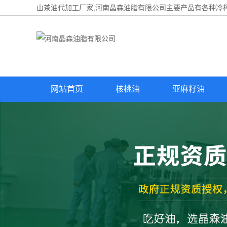
山茶油代加工厂家,河南晶森油脂有限公司主要产品有各种冷榨
网站首页
核桃油
亚麻籽油