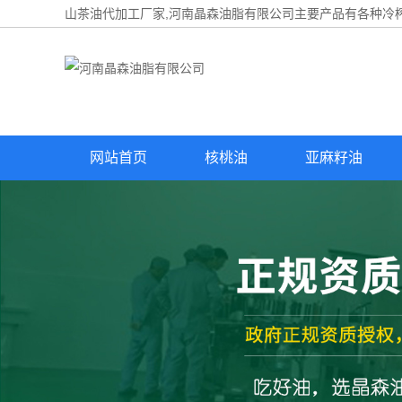
山茶油代加工厂家,河南晶森油脂有限公司主要产品有各种冷榨
网站首页
核桃油
亚麻籽油