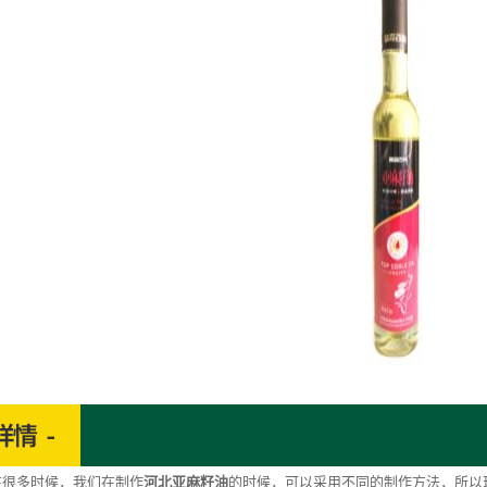
多时候，我们在制作
河北亚麻籽油
的时候，可以采用不同的制作方法，所以