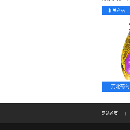
相关产品
河北葡萄
网站首页
|