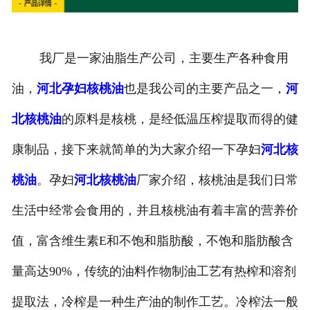
我厂是一家油脂生产公司，主要生产各种食用
油，
河北孕妇核桃油
也是我公司的主要产品之一，
河
北核桃油
的原料是核桃，是经低温压榨提取而得的健
康制品，接下来就简单的为大家介绍一下孕妇
河北核
桃油
。孕妇
河北核桃油
厂家介绍，核桃油是我们日常
生活中经常会食用的，并且核桃油有着丰富的营养价
值，富含维生素E和不饱和脂肪酸，不饱和脂肪酸含
量高达90%，传统的油料作物制油工艺有热榨和溶剂
提取法，冷榨是一种生产油的制作工艺。冷榨法一般