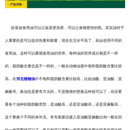
炒菜放食用油可以让饭菜更加香，可以让食物更快的熟。其实油对于
人重要的是可以提供热量和能量，现在生活水平高了，就会使用不同的
食用油。这样可以重视食用油的营养。每种油的营养成分都是不一样
的，脂肪酸含量也是不一样的，一般在动物油脂中饱和脂肪酸含量比较
高，在
河北植物油
中不饱和脂肪酸含量比较高，比如油酸、亚油酸，亚
麻酸等。换油也是要有方法的，不是随便的更换品种就可以了，你还要
看各个油种的脂肪酸类型，是油酸高，还是亚油酸高，还是亚麻酸高，
这个要换个不同的来补充。有专家建议摄入亚油酸亚麻酸比例一般在四
比一的范围就可以了。换品种可以搭配一些亚麻酸含量比较高的是比较