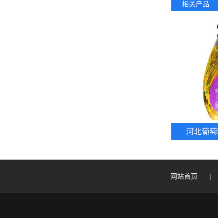
相关产品
河北葡萄
网站首页
|