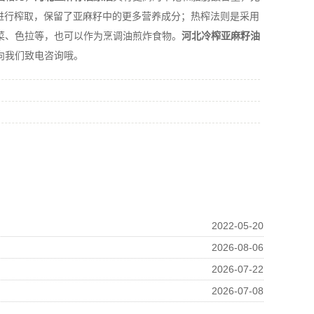
进行榨取，保留了亚麻籽中的更多营养成分；热榨法则是采用
菜、色拉等，也可以作为烹调油煎炸食物。
河北冷榨亚麻籽油
向我们致电咨询哦。
2022-05-20
2026-08-06
2026-07-22
2026-07-08