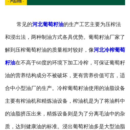
常见的
河北葡萄籽油
的生产工艺主要为压榨法
和浸出法，两种制油方式各具优势。葡萄籽油厂家了
解到压榨葡萄籽油的质量相对较好，像
河北冷榨葡萄
籽油
在不高于60度的环境下加工冷榨，可保证葡萄籽
油的营养结构成分不被破坏，更有营养价值可言，适
合中小型油厂的生产。冷榨葡萄籽油使用的油脂设备
主要有榨油机和精炼油设备，榨油机是为了将油料中
的油脂挤压出来，精炼设备则是为了分离毛油中的杂
质，达到健康油的标准。浸出葡萄籽油多是大型油脂