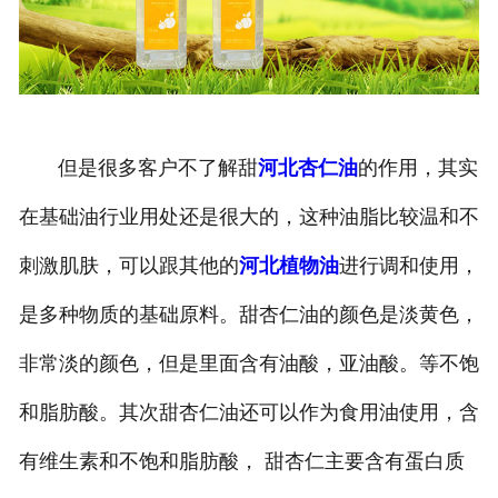
但是很多客户不了解甜
河北杏仁油
的作用，其实
在基础油行业用处还是很大的，这种油脂比较温和不
刺激肌肤，可以跟其他的
河北植物油
进行调和使用，
是多种物质的基础原料。甜杏仁油的颜色是淡黄色，
非常淡的颜色，但是里面含有油酸，亚油酸。等不饱
和脂肪酸。其次甜杏仁油还可以作为食用油使用，含
有维生素和不饱和脂肪酸， 甜杏仁主要含有蛋白质