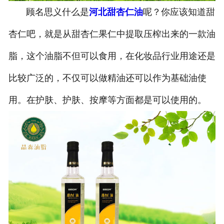
顾名思义什么是
河北甜杏仁油
呢？你应该知道甜
公司官网
杏仁吧，就是从甜杏仁果仁中提取压榨出来的一款油
脂，这个油脂不但可以食用，在化妆品行业用途还是
比较广泛的，不仅可以做精油还可以作为基础油使
用。在护肤、护肤、按摩等方面都是可以使用的。