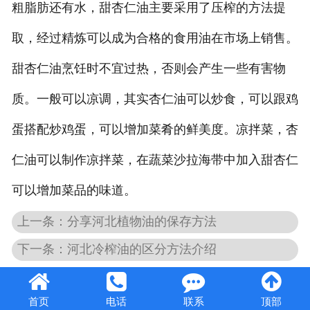
粗脂肪还有水，甜杏仁油主要采用了压榨的方法提
取，经过精炼可以成为合格的食用油在市场上销售。
甜杏仁油烹饪时不宜过热，否则会产生一些有害物
质。一般可以凉调，其实杏仁油可以炒食，可以跟鸡
蛋搭配炒鸡蛋，可以增加菜肴的鲜美度。凉拌菜，杏
仁油可以制作凉拌菜，在蔬菜沙拉海带中加入甜杏仁
可以增加菜品的味道。
上一条：分享河北植物油的保存方法
下一条：河北冷榨油的区分方法介绍
首页
电话
联系
顶部